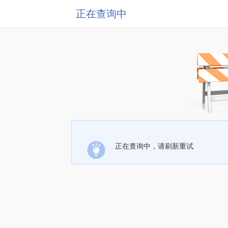
正在查询中
正在查询中，请刷新重试