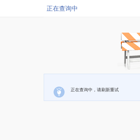
正在查询中
正在查询中，请刷新重试