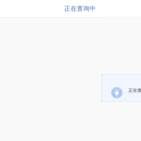
正在查询中
正在