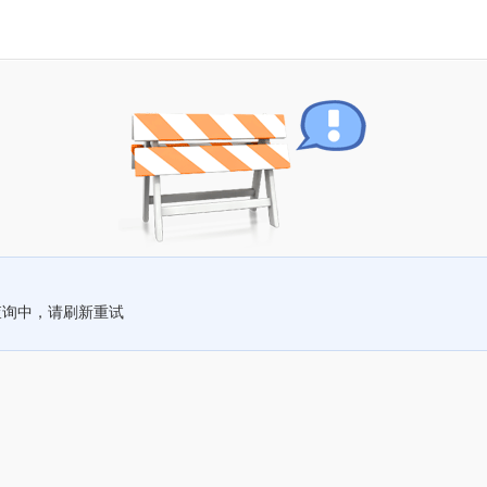
查询中，请刷新重试