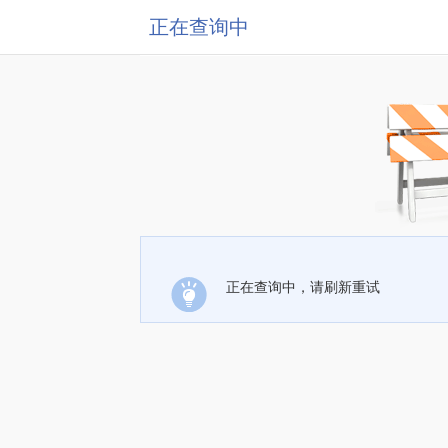
正在查询中
正在查询中，请刷新重试