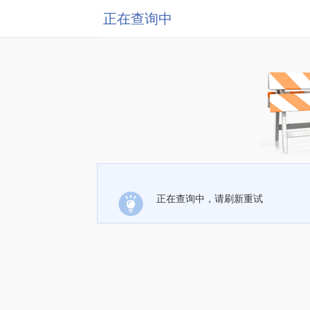
正在查询中
正在查询中，请刷新重试