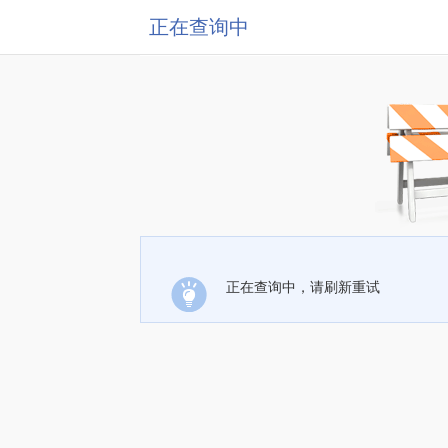
正在查询中
正在查询中，请刷新重试