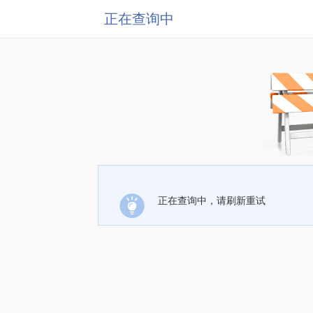
正在查询中
正在查询中，请刷新重试