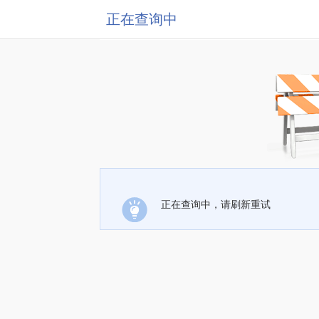
正在查询中
正在查询中，请刷新重试